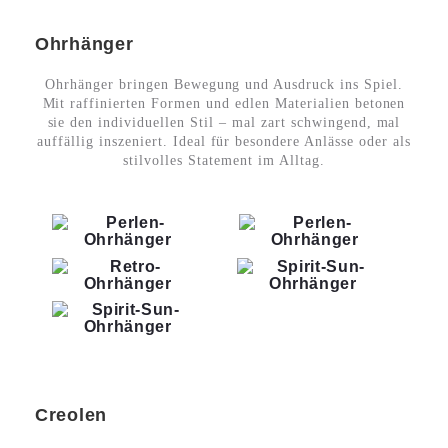
Ohrhänger
Ohrhänger bringen Bewegung und Ausdruck ins Spiel.
Mit raffinierten Formen und edlen Materialien betonen
sie den individuellen Stil – mal zart schwingend, mal
auffällig inszeniert. Ideal für besondere Anlässe oder als
stilvolles Statement im Alltag.
Creolen