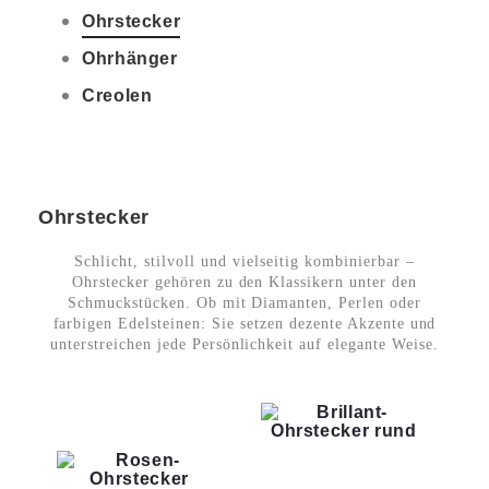
Ohrstecker
Ohrhänger
Creolen
Ohrstecker
Schlicht, stilvoll und vielseitig kombinierbar –
Ohrstecker gehören zu den Klassikern unter den
Schmuckstücken. Ob mit Diamanten, Perlen oder
farbigen Edelsteinen: Sie setzen dezente Akzente und
unterstreichen jede Persönlichkeit auf elegante Weise.