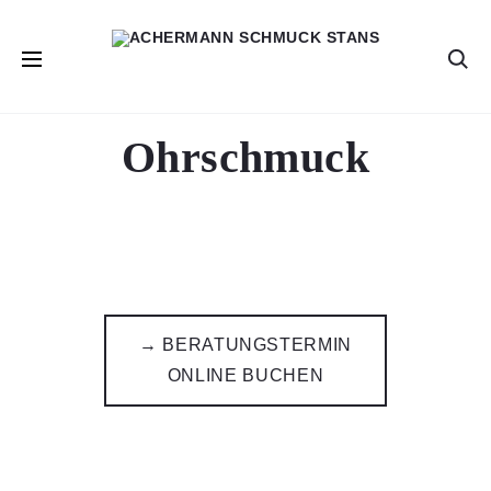
Se
Ohrschmuck
→ BERATUNGSTERMIN
ONLINE BUCHEN