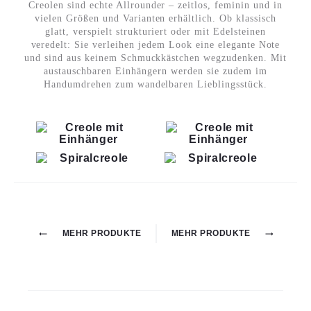
Creolen sind echte Allrounder – zeitlos, feminin und in
vielen Größen und Varianten erhältlich. Ob klassisch
glatt, verspielt strukturiert oder mit Edelsteinen
veredelt: Sie verleihen jedem Look eine elegante Note
und sind aus keinem Schmuckkästchen wegzudenken. Mit
austauschbaren Einhängern werden sie zudem im
Handumdrehen zum wandelbaren Lieblingsstück.
Project
MEHR PRODUKTE
MEHR PRODUKTE
navigation