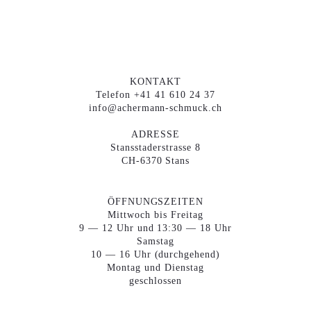
KONTAKT
Telefon +41 41 610 24 37
info@achermann-schmuck.ch
ADRESSE
Stansstaderstrasse 8
CH-6370 Stans
ÖFFNUNGSZEITEN
Mittwoch bis Freitag
9 — 12 Uhr und 13:30 — 18 Uhr
Samstag
10 — 16 Uhr (durchgehend)
Montag und Dienstag
geschlossen